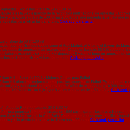
BApuestas :
Apuestas Gratis de 50 € (100 %)
Bapuesta es la web española de la reconicida multinacional de apuestas Ladbrokes
frece una apuesta gratis de 100 % hasta 50 euros, que presenta la ventaja que no 
e apuestas para retirar las ganancias.
Click aqui para visitar
win :
Bono de 50 € (100 %)
atrocinador de Grandes clubes como el Real Madrid, el Milan o el Bayern de Muni
e las casas de apuestas más reconocidas. Ofrece un bono de 50 € (Cuidado, el bo
postadores español, y se jugar 1 x el depósito y 5 veces el bono en apuestas de cu
uchos partidos en vivo y videos de partidos.
Click aqui para visitar
illiam Hill :
Bono de 100 € y Mejores Cuotas para Futbol
illiam Hill ofrece las mejores cuotas para las apuestas de Futbol. Es una de las c
ás antigua y tradicional de Inglaterra con 70 años de experiencia y 16 000 emple
ono de 100 % hasta 100 € (a jugar 8 veces con cuotas de 1,50 o más).
Click aqui p
af :
Apuesta Reembolsada de 20 € (100 %)
af es una empresa finlandesa creada en 1966 cuyas ganancias sirve a financiar ob
omo Save the Children o la Cruz Roja. Tiene una promoción muy sencilla : Deposit
puesta y si la pierde te devuelve tu dinero hasta 20 euros
Click aqui para visitar