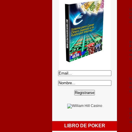
L
L
O
d
B
P
d
a
m
W
W
m
b
P
P
c
a
LIBRO DE POKER