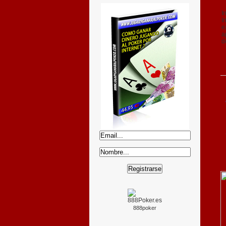
I
I
e
a
d
888poker