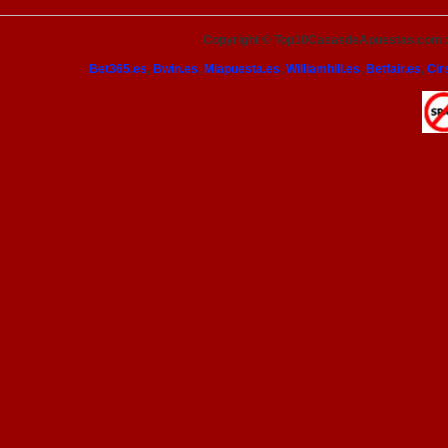
Copyright © Top10CasasdeApuestas.com 
Bet365.es
,
Bwin.es
,
Miapuesta.es
,
Williamhill.es
,
Betfair.es
,
Cir