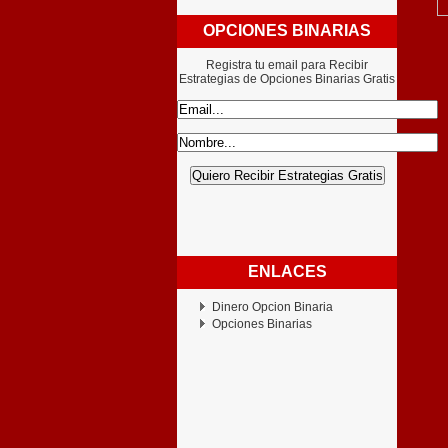
OPCIONES BINARIAS
Registra tu email para Recibir
Estrategias de Opciones Binarias
Gratis
ENLACES
Dinero Opcion Binaria
Opciones Binarias