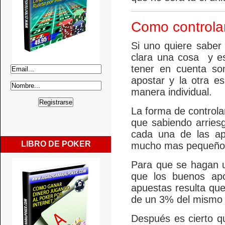
Como controlar
Si uno quiere saber 
clara una cosa y es
tener en cuenta son
apostar y la otra e
manera individual.
La forma de controla
que sabiendo arriesg
cada una de las ap
LIBRO DE POKER
mucho mas pequeños
Para que se hagan u
que los buenos apo
apuestas resulta qu
de un 3% del mismo 
Después es cierto q