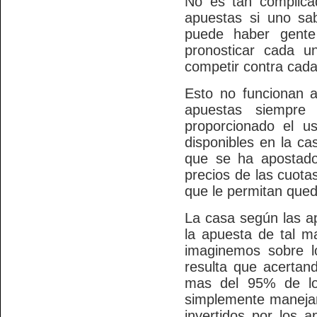
No es tan complica
apuestas si uno sa
puede haber gente
pronosticar cada u
competir contra cada
Esto no funcionan a
apuestas siempre
proporcionado el 
disponibles en la ca
que se ha apostado
precios de las cuota
que le permitan qued
La casa según las ap
la apuesta de tal 
imaginemos sobre lo
resulta que acertan
mas del 95% de lo
simplemente manejar
invertidos por los 