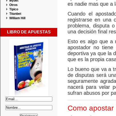
Mybet
es nadie mas que a l
Otros
Tipico
Cuando el apostado
Titanbet
William Hill
registrarse en una 
problema, disputa o 
una decisión final re
LIBRO DE APUESTAS
Esto es algo que a 
apostador no tiene
deportiva ya que la d
que es la propia cas
Lo bueno que va a tr
de disputas será una
seguramente agrada
nacerá para velar p
sufran abusos por pa
Como apostar 