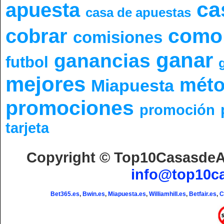
ca
apuesta
casa de apuestas
como
cobrar
comisiones
ganar
ganancias
futbol
mejores
mét
Miapuesta
promociones
promoción
tarjeta
Copyright © Top10Casasde
info@top10c
Bet365.es
,
Bwin.es
,
Miapuesta.es
,
Williamhill.es
,
Betfair.es
,
C