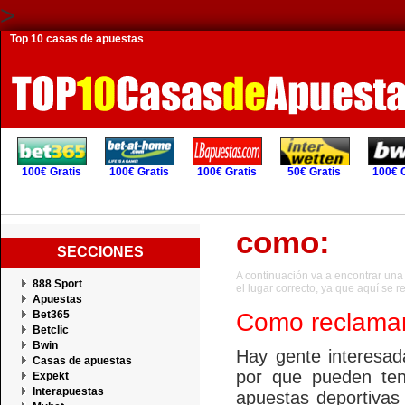
>
Top 10 casas de apuestas
100€ Gratis
100€ Gratis
100€ Gratis
50€ Gratis
100€ G
como:
SECCIONES
A continuación va a encontrar una 
888 Sport
el lugar correcto, ya que aquí se 
Apuestas
Bet365
Como reclamar
Betclic
Bwin
Hay gente interesa
Casas de apuestas
por que pueden tene
Expekt
Interapuestas
apuestas deportivas 