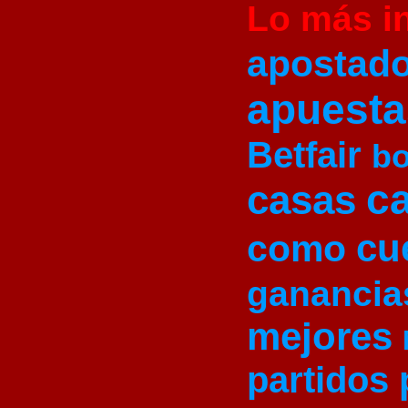
Lo más in
apostado
apuesta
Betfair
b
c
casas
cu
como
ganancia
mejores
partidos