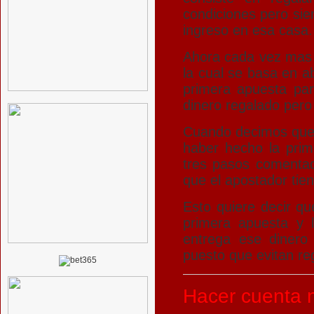
condiciones pero si
ingreso en esa casa.
Ahora cada vez mas 
la cual se basa en a
primera apuesta par
dinero regalado pero
Cuando decimos que 
haber hecho la pri
tres pasos comentad
que el apostador tie
Esto quiere decir qu
primera apuesta y l
entrega ese dinero
puesto que evitan re
Hacer cuenta n