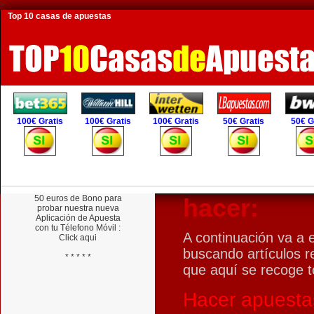
>
Top 10 casas de apuestas
100€ Gratis
100€ Gratis
100€ Gratis
50€ Gratis
50€ G
50 euros de Bono
para
hacer:
probar nuestra nueva
Aplicación de Apuesta
con tu Télefono Móvil :
A continuación va a 
Click aqui
buscando artículos 
* * * * *
que aquí se recoge 
Hacer apuesta