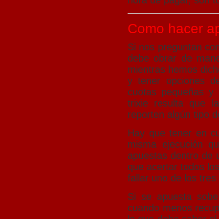
hora de pagar, son t
Como hacer apu
Si nos preguntan co
debe obrar de mane
mientras hemos dich
y tener opciones d
cuotas pequeñas y 
trixie resulta que
reporten algún tipo d
Hay que tener en cu
misma ejecución qu
apuestas dentro de 
que acertar todos lo
fallar uno de los tres
Si se apuesta sobe 
cuando menos recuper