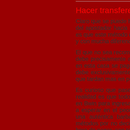
Hacer transfer
Claro que se puede h
del apostador hacia
es que este método d
y con mucha diferen
El que no sea recom
debe precisamente 
en esta casa se paga
debe exclusivamente
que tardan mas en p
Es curioso que pas
realidad es que todo
en Bwin para ingres
a esperar en el peo
una auténtica bar
métodos por no decir