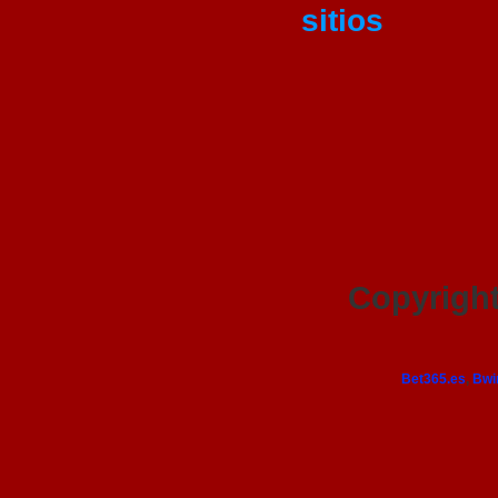
sitios
Copyrigh
Bet365.es
,
Bwi