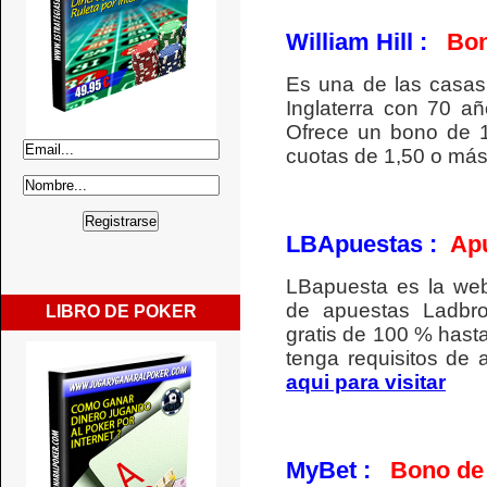
William Hill :
Bon
Es una de las casas
Inglaterra con 70 a
Ofrece un bono de 
cuotas de 1,50 o más
LBApuestas :
Apu
LBapuesta es la web
de apuestas Ladbro
LIBRO DE POKER
gratis de 100 % hast
tenga requisitos de 
aqui para visitar
MyBet :
Bono de 