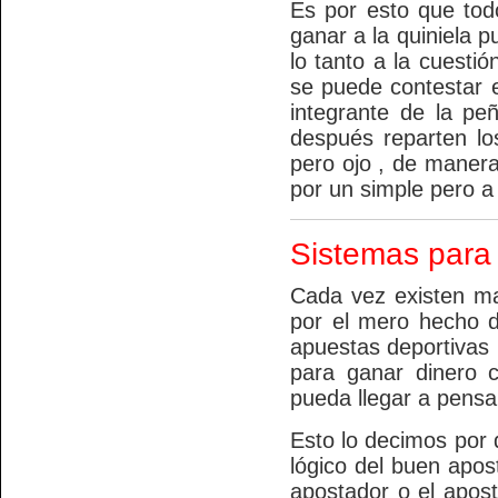
Es por esto que tod
ganar a la quiniela 
lo tanto a la cuesti
se puede contestar e
integrante de la p
después reparten los
pero ojo , de manera 
por un simple pero a
Sistemas para 
Cada vez existen m
por el mero hecho 
apuestas deportivas 
para ganar dinero 
pueda llegar a pensa
Esto lo decimos por
lógico del buen apo
apostador o el apost