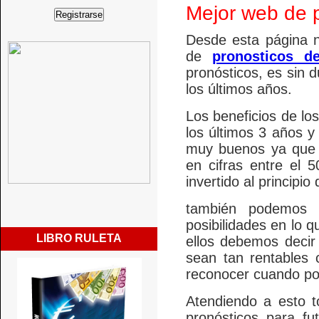
Mejor web de p
Desde esta página 
de
pronosticos de
pronósticos, es sin 
los últimos años.
Los beneficios de l
los últimos 3 años y
muy buenos ya que 
en cifras entre el 
invertido al principio
también podemos e
posibilidades en lo q
LIBRO RULETA
ellos debemos deci
sean tan rentables 
reconocer cuando po
Atendiendo a esto 
pronósticos para fu