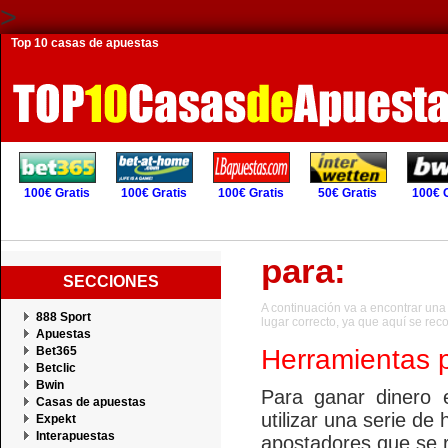
>
Top 10 casas de apuestas
100€ Gratis
100€ Gratis
100€ Gratis
50€ Gratis
100€ G
para:
SECCIONES
A continuación va a encontrar una 
888 Sport
lugar correcto, ya que aquí se re
Apuestas
Bet365
Herramientas 
Betclic
Bwin
Para ganar dinero 
Casas de apuestas
utilizar una serie d
Expekt
Interapuestas
apostadores que se r