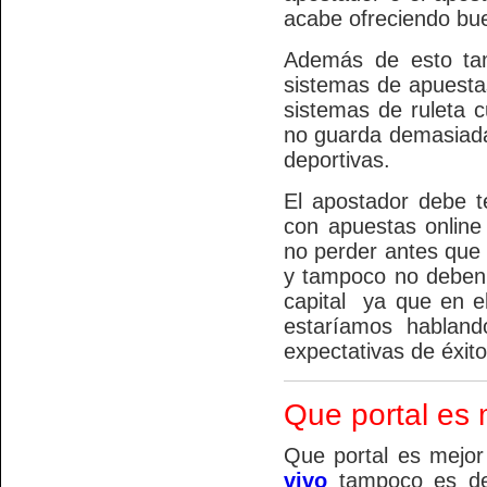
acabe ofreciendo bu
Además de esto ta
sistemas de apuesta
sistemas de ruleta c
no guarda demasiadas
deportivas.
El apostador debe t
con apuestas online
no perder antes que
y tampoco no deben 
capital ya que en e
estaríamos hablan
expectativas de éxito
Que portal es 
Que portal es mejo
vivo
tampoco es dem