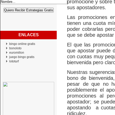
promocione y sobre t
sus apostadores.
Las promociones en
tienen una cuota mín
poder cobrarlas per
que se debe apostar 
ENLACES
El que las promocio
bingo online gratis
bonoloto
que apostar puede d
euromillon
con cuotas muy pequ
juego bingo gratis
lototurf
bienvenida pero clar
Nuestras sugerencia
bono de bienvenida,
pesar de que no h
posiblemente el apo
promociones al pe
apostador; se puede
apostando a cuotas
ridiculez.