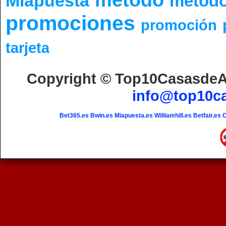
método
Miapuesta
métod
promociones
promoción
tarjeta
Copyright © Top10Casasde
info@top10c
Bet365.es
Bwin.es
Miapuesta.es
Williamhill.es
Betfair.es
C