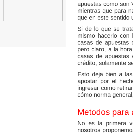
apuestas como son Vi
mientras que para na
que en este sentido u
Si de lo que se tra
mismo hacerlo con 
casas de apuestas o
pero claro, a la hor
casas de apuestas e
crédito, solamente s
Esto deja bien a la
apostar por el hec
ingresar como retira
cómo norma general, 
Metodos para 
No es la primera 
nosotros proponemos