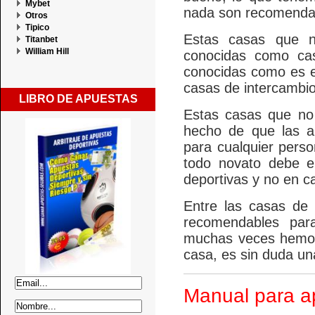
Mybet
nada son recomendab
Otros
Tipico
Estas casas que n
Titanbet
William Hill
conocidas como cas
conocidas como es el
casas de intercambio 
LIBRO DE APUESTAS
Estas casas que no
hecho de que las a
para cualquier pers
todo novato debe 
deportivas y no en c
Entre las casas de
recomendables par
muchas veces hemos
casa, es sin duda un
Manual para ap