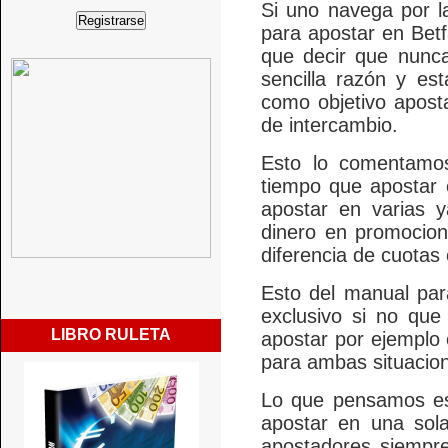
Si uno navega por l
para apostar en Betf
que decir que nunc
sencilla razón y e
como objetivo apost
de intercambio.
Esto lo comentamo
tiempo que apostar
apostar en varias 
dinero en promocion
diferencia de cuotas
Esto del manual pa
exclusivo si no qu
LIBRO RULETA
apostar por ejemplo 
para ambas situacio
Lo que pensamos es 
apostar en una sol
apostadores siempr