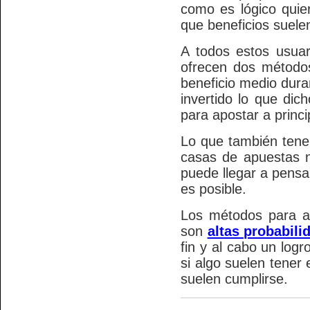
como es lógico quie
que beneficios suelen
A todos estos usua
ofrecen dos método
beneficio medio dura
invertido lo que dic
para apostar a princ
Lo que también tene
casas de apuestas 
puede llegar a pens
es posible.
Los métodos para a
son
altas probabili
fin y al cabo un log
si algo suelen tener
suelen cumplirse.