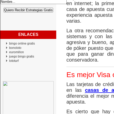
en internet; la pri
casa de apuesta cua
experiencia apuest
varias.
La otra recomendaci
ENLACES
sistemas y con las
agresiva y bueno, a
bingo online gratis
de póker puesto que
bonoloto
euromillon
que para ganar din
juego bingo gratis
conservadora.
lototurf
Es mejor Visa 
Las tarjetas de créd
en las
casas de a
diferencia el mejor
apuesta.
Es cierto que hay 