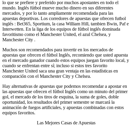
lo que se prefiere y preferido por muchos apostantes en todo el
mundo. Inglés fútbol mueve mucho dinero en sus diferentes
mercados, y por lo tanto ampliamente recomendada para las
apuestas deportivas. Los corredores de apuestas que ofrecen futbol
inglés : Bet365, Sportium, la casa William Hill, tambien Bwin, Paf e
Interwetten. En la liga de los equipos de fútbol inglés dominada
favoritismo como el Manchester United, el azul Chelsea, y
Manchester City .
Muchos son recomendados para invertir en los mercados de
apuestas que ofrecen el fútbol Inglés, recomiendo que usted apuesta
en el mercado ganador cuando estos equipos juegan favorito local, y
cuando se enfrentan entre sí; incluso si estos tres favorito
Manchester United saca una gran ventaja en las estadísticas en
comparación con el Manchester City y Chelsea.
Hay alternativas de apuestas que podemos recomendar a apostar en
las apuestas que ofrecen el fútbol Inglés como un minuto del primer
gol, el mercado de los tiros de esquina, la suma de goles, doble
oportunidad, los resultados del primer semestre se marcará la
animación de fuegos artificiales, y apuestas combinadas con estos
equipos favoritos.
Las Mejores Casas de Apuestas