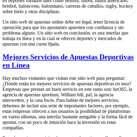
en deportes variados tales como beisbol, futbol, futbol americano,
beisbol, baloncesto, balonmano, carreras de caballos, rugby, hockey
sobre hielo y otras disciplinas.
Un sitio web de apuestas online debe ser legal, tener licencia de
operación para que los apostantes apuesten con confianza y sin
problema alguno. Un sitio web en conclusión, es una interfaz que
trabaja en línea y en la cual se ofrecen deportes y mercados de
apuestas con una cuota fijada.
Mejores Servicios de Apuestas Deportivas
en Línea
Hay muchos visitantes que visitan este sitio web para preguntar:
¿Dónde están los mejores servicios de apuestas deportivas en inea?
Empresas que prestan un buen servicio en este ramo son: bet365, la
agencia de apuestas sportium, William hill, paf, la agencia
interwetten, y la casa bwin. Para hablar de mejores servicios,
debemos de incluir una serie de importantes factores, por ejemplo,
estas empresas ofrecen a sus usuarios la posibilidad de plataformas
en varios idiomas, una interfaz bastante amigable y la forma fácil de
apostar, con un poco de intuición hace la inversión en estas
compañías.