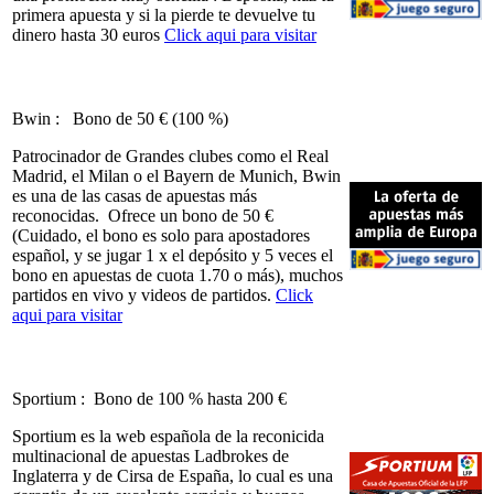
primera apuesta y si la pierde te devuelve tu
dinero hasta 30 euros
Click aqui para visitar
Bwin :
Bono de 50 € (100 %)
Patrocinador de Grandes clubes como el Real
Madrid, el Milan o el Bayern de Munich, Bwin
es una de las casas de apuestas más
reconocidas. Ofrece un bono de 50 €
(Cuidado, el bono es solo para apostadores
español, y se jugar 1 x el depósito y 5 veces el
bono en apuestas de cuota 1.70 o más), muchos
partidos en vivo y videos de partidos.
Click
aqui para visitar
Sportium :
Bono de 100 % hasta 200 €
Sportium es la web española de la reconicida
multinacional de apuestas Ladbrokes de
Inglaterra y de Cirsa de España, lo cual es una