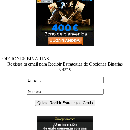
OPCIONES BINARIAS
Registra tu email para Recibir
Estrategias de Opciones Binarias
Gratis