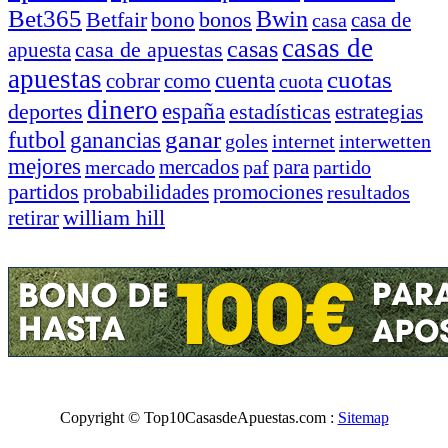
Bet365
Bwin
Betfair
bono
bonos
casa de
casa
casas de
casas
casa de apuestas
apuesta
apuestas
cuotas
cuenta
cobrar
como
cuota
dinero
españa
deportes
estadísticas
estrategias
futbol
ganar
ganancias
goles
internet
interwetten
mejores
mercados
para
mercado
paf
partido
partidos
probabilidades
promociones
resultados
william hill
retirar
Copyright © Top10CasasdeApuestas.com :
Sitemap