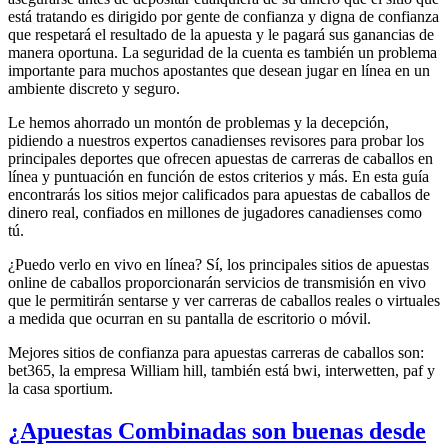
está tratando es dirigido por gente de confianza y digna de confianza
que respetará el resultado de la apuesta y le pagará sus ganancias de
manera oportuna. La seguridad de la cuenta es también un problema
importante para muchos apostantes que desean jugar en línea en un
ambiente discreto y seguro.
Le hemos ahorrado un montón de problemas y la decepción,
pidiendo a nuestros expertos canadienses revisores para probar los
principales deportes que ofrecen apuestas de carreras de caballos en
línea y puntuación en función de estos criterios y más. En esta guía
encontrarás los sitios mejor calificados para apuestas de caballos de
dinero real, confiados en millones de jugadores canadienses como
tú.
¿Puedo verlo en vivo en línea? Sí, los principales sitios de apuestas
online de caballos proporcionarán servicios de transmisión en vivo
que le permitirán sentarse y ver carreras de caballos reales o virtuales
a medida que ocurran en su pantalla de escritorio o móvil.
Mejores sitios de confianza para apuestas carreras de caballos son:
bet365, la empresa William hill, también está bwi, interwetten, paf y
la casa sportium.
¿Apuestas Combinadas son buenas desde