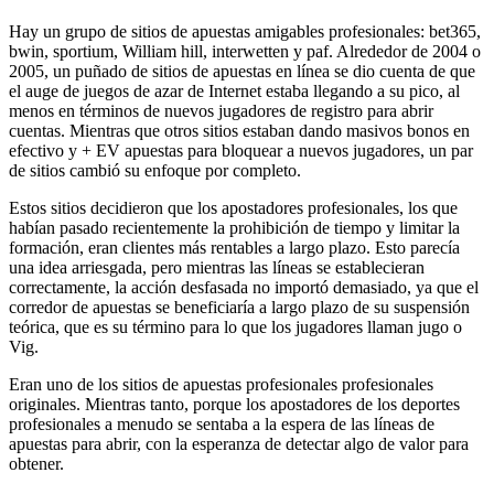
Hay un grupo de sitios de apuestas amigables profesionales: bet365,
bwin, sportium, William hill, interwetten y paf. Alrededor de 2004 o
2005, un puñado de sitios de apuestas en línea se dio cuenta de que
el auge de juegos de azar de Internet estaba llegando a su pico, al
menos en términos de nuevos jugadores de registro para abrir
cuentas. Mientras que otros sitios estaban dando masivos bonos en
efectivo y + EV apuestas para bloquear a nuevos jugadores, un par
de sitios cambió su enfoque por completo.
Estos sitios decidieron que los apostadores profesionales, los que
habían pasado recientemente la prohibición de tiempo y limitar la
formación, eran clientes más rentables a largo plazo. Esto parecía
una idea arriesgada, pero mientras las líneas se establecieran
correctamente, la acción desfasada no importó demasiado, ya que el
corredor de apuestas se beneficiaría a largo plazo de su suspensión
teórica, que es su término para lo que los jugadores llaman jugo o
Vig.
Eran uno de los sitios de apuestas profesionales profesionales
originales. Mientras tanto, porque los apostadores de los deportes
profesionales a menudo se sentaba a la espera de las líneas de
apuestas para abrir, con la esperanza de detectar algo de valor para
obtener.