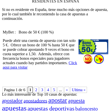
RESIDENTES EN ESPAÑA
Si no es residente en España, tiene mucho más opciones de apuesta,
por lo cual también le recomiendo la casa de apuestas a
continuación.
MyBet :
Bono de 50 € (100 %)
Puede abrir una cuenta de apuesta con tan solo
5 €. Ofrece un bono de 100 % hasta 50 € que
se puede cobrar apostando 9 veces el bono en
cuota superior a 1,50. Además, ofrece con
frecuencia bonos especiales para jugadores
actuales cuando hay partidos importantes.
Click
aqui para visitar
Pagina 1 de 6
1
2
3
4
5
...
»
Ultima »
Lo más interesante de Top 10 casas de apuestas:
apostar
apuesta
apostador
apostadores
apuestas
apuestas deportivas
baloncesto