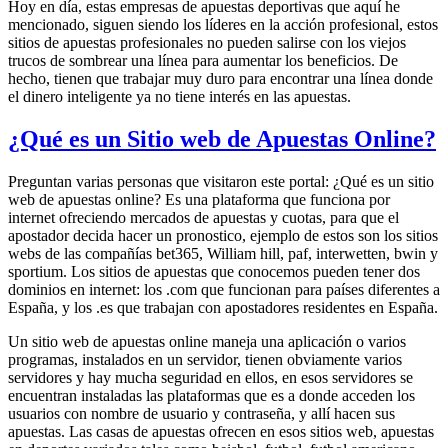
Hoy en día, estas empresas de apuestas deportivas que aquí he
mencionado, siguen siendo los líderes en la acción profesional, estos
sitios de apuestas profesionales no pueden salirse con los viejos
trucos de sombrear una línea para aumentar los beneficios. De
hecho, tienen que trabajar muy duro para encontrar una línea donde
el dinero inteligente ya no tiene interés en las apuestas.
¿Qué es un Sitio web de Apuestas Online?
Preguntan varias personas que visitaron este portal: ¿Qué es un sitio
web de apuestas online? Es una plataforma que funciona por
internet ofreciendo mercados de apuestas y cuotas, para que el
apostador decida hacer un pronostico, ejemplo de estos son los sitios
webs de las compañías bet365, William hill, paf, interwetten, bwin y
sportium. Los sitios de apuestas que conocemos pueden tener dos
dominios en internet: los .com que funcionan para países diferentes a
España, y los .es que trabajan con apostadores residentes en España.
Un sitio web de apuestas online maneja una aplicación o varios
programas, instalados en un servidor, tienen obviamente varios
servidores y hay mucha seguridad en ellos, en esos servidores se
encuentran instaladas las plataformas que es a donde acceden los
usuarios con nombre de usuario y contraseña, y allí hacen sus
apuestas. Las casas de apuestas ofrecen en esos sitios web, apuestas