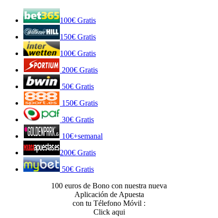
100€ Gratis
150€ Gratis
100€ Gratis
200€ Gratis
50€ Gratis
150€ Gratis
30€ Gratis
10€+semanal
200€ Gratis
50€ Gratis
100 euros de Bono con
nuestra nueva
Aplicación de Apuesta
con tu Télefono Móvil :
Click aqui