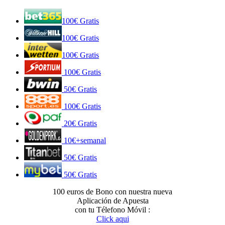
100€ Gratis
100€ Gratis
100€ Gratis
100€ Gratis
50€ Gratis
100€ Gratis
20€ Gratis
10€+semanal
50€ Gratis
50€ Gratis
100 euros de Bono con
nuestra nueva
Aplicación de Apuesta
con tu Télefono Móvil :
Click aqui