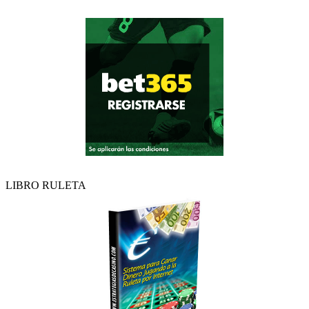
LIBRO RULETA