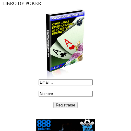
LIBRO DE POKER