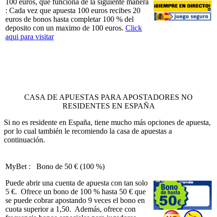
100 euros, que funciona de la siguiente manera
: Cada vez que apuesta 100 euros recibes 20
euros de bonos hasta completar 100 % del
deposito con un maximo de 100 euros.
Click
aqui para visitar
CASA DE APUESTAS PARA APOSTADORES NO
RESIDENTES EN ESPAÑA
Si no es residente en España, tiene mucho más opciones de apuesta,
por lo cual también le recomiendo la casa de apuestas a
continuación.
MyBet :
Bono de 50 € (100 %)
Puede abrir una cuenta de apuesta con tan solo
5 €. Ofrece un bono de 100 % hasta 50 € que
se puede cobrar apostando 9 veces el bono en
cuota superior a 1,50. Además, ofrece con