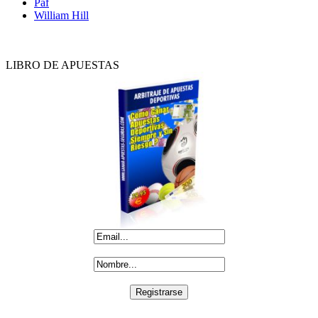
Paf
William Hill
LIBRO DE APUESTAS