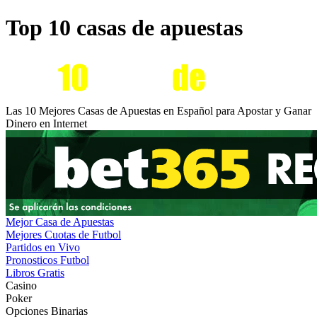
Top 10 casas de apuestas
Las 10 Mejores Casas de Apuestas en Español para Apostar y Ganar
Dinero en Internet
Mejor Casa de Apuestas
Mejores Cuotas de Futbol
Partidos en Vivo
Pronosticos Futbol
Libros Gratis
Casino
Poker
Opciones Binarias