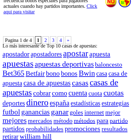
frecuencia bonos especiales para jugadores
actuales cuando hay partidos importantes.
Click
aqui para visitar
Pagina 1 de 4
1
2
3
4
»
Lo más interesante de Top 10 casas de apuestas:
apostar
apostador
apuesta
apostadores
apuestas
apuestas deportivas
baloncesto
Bet365
Bwin
Betfair
bonos
bono
casa
casa de
casas de
casas
casa de apuestas
apuesta
apuestas
cuotas
cuenta
como
cobrar
cuota
dinero
españa
deportes
estadísticas
estrategias
ganar
futbol
ganancias
goles
internet
mejor
mejores
para
mercados
método
métodos
partido
partidos
promociones
probabilidades
resultados
retirar
william hill