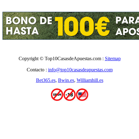
Copyright © Top10CasasdeApuestas.com :
Sitemap
Contacto :
info@top10casasdeapuestas.com
Bet365.es
,
Bwin.es
,
Williamhill.es