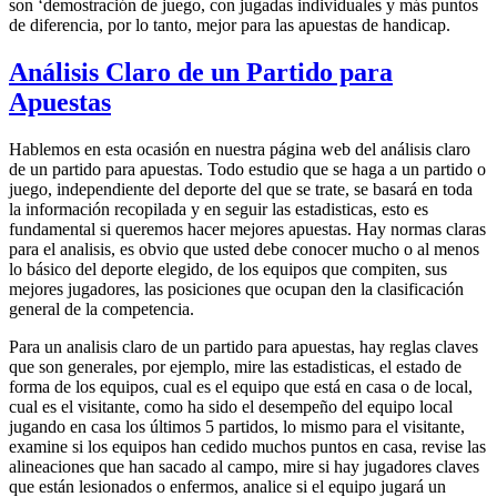
son ‘demostración de juego, con jugadas individuales y más puntos
de diferencia, por lo tanto, mejor para las apuestas de handicap.
Análisis Claro de un Partido para
Apuestas
Hablemos en esta ocasión en nuestra página web del análisis claro
de un partido para apuestas. Todo estudio que se haga a un partido o
juego, independiente del deporte del que se trate, se basará en toda
la información recopilada y en seguir las estadisticas, esto es
fundamental si queremos hacer mejores apuestas. Hay normas claras
para el analisis, es obvio que usted debe conocer mucho o al menos
lo básico del deporte elegido, de los equipos que compiten, sus
mejores jugadores, las posiciones que ocupan den la clasificación
general de la competencia.
Para un analisis claro de un partido para apuestas, hay reglas claves
que son generales, por ejemplo, mire las estadisticas, el estado de
forma de los equipos, cual es el equipo que está en casa o de local,
cual es el visitante, como ha sido el desempeño del equipo local
jugando en casa los últimos 5 partidos, lo mismo para el visitante,
examine si los equipos han cedido muchos puntos en casa, revise las
alineaciones que han sacado al campo, mire si hay jugadores claves
que están lesionados o enfermos, analice si el equipo jugará un