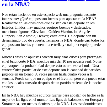
en la NBA?
Nos están haciendo en este espacio web una pregunta bastante
interesante: ¿Qué equipos son fuertes para apostar en la NBA?
Realmente en las divisiones que existen en este deporte en los
Estados Unidos, hay muchos equipos buenos y destacados,
menciono algunos: Cleveland, Golden Warrior, los Angeles
Clippers, San Antonio, Denver, entre otros. Un deporte con un
determinado tipo de apuesta. Tenemos la NBA, donde casi todos los
equipos son fuertes y tienen una estrella y cualquier equipo puede
ganar.
Muchas casas de apuestas ofrecen muy altas cuotas para prorrogas
en el baloncesto NBA, muchos más del 10 por apuesta real. No se
equivoquen, la probabilidad de que esto ocurra es casi nula. Una
característica particular de este deporte son la cantidad de partidos
jugados en un torneo. A veces juegan hasta cuatro veces a la
semana. Puede ser que un equipo es el favorito, pero ella puede estar
con los locales cansado después de un partido reciente de la noche
anterior.
En la NBA hay muchos equipos fuertes para apostar, de hecho es la
mejor de las ligas en el mundo. Las ligas de baloncesto en Europa y
Suramerica, son menos técnicas que la NBA. Los estadounidenses