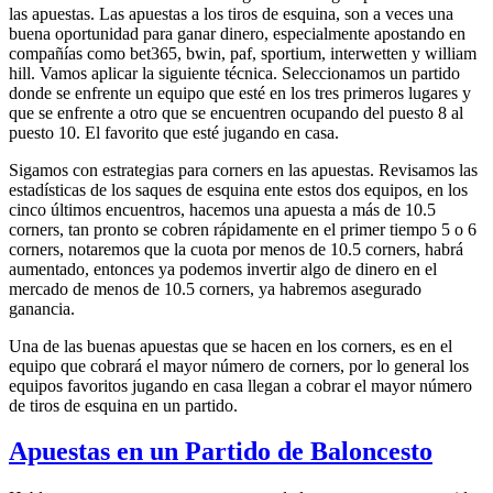
las apuestas. Las apuestas a los tiros de esquina, son a veces una
buena oportunidad para ganar dinero, especialmente apostando en
compañías como bet365, bwin, paf, sportium, interwetten y william
hill. Vamos aplicar la siguiente técnica. Seleccionamos un partido
donde se enfrente un equipo que esté en los tres primeros lugares y
que se enfrente a otro que se encuentren ocupando del puesto 8 al
puesto 10. El favorito que esté jugando en casa.
Sigamos con estrategias para corners en las apuestas. Revisamos las
estadísticas de los saques de esquina ente estos dos equipos, en los
cinco últimos encuentros, hacemos una apuesta a más de 10.5
corners, tan pronto se cobren rápidamente en el primer tiempo 5 o 6
corners, notaremos que la cuota por menos de 10.5 corners, habrá
aumentado, entonces ya podemos invertir algo de dinero en el
mercado de menos de 10.5 corners, ya habremos asegurado
ganancia.
Una de las buenas apuestas que se hacen en los corners, es en el
equipo que cobrará el mayor número de corners, por lo general los
equipos favoritos jugando en casa llegan a cobrar el mayor número
de tiros de esquina en un partido.
Apuestas en un Partido de Baloncesto