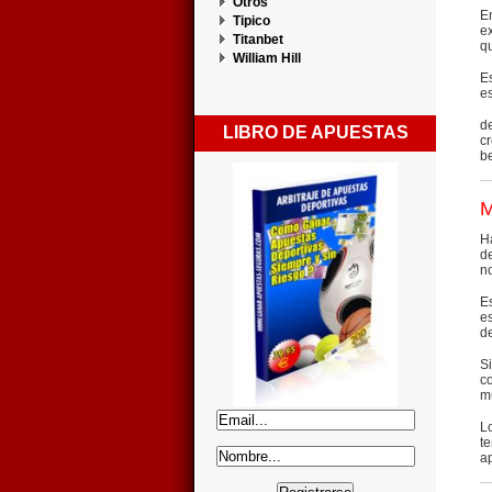
Otros
E
Tipico
e
Titanbet
qu
William Hill
E
e
d
LIBRO DE APUESTAS
c
b
M
H
d
n
Es
e
d
S
c
m
L
t
a