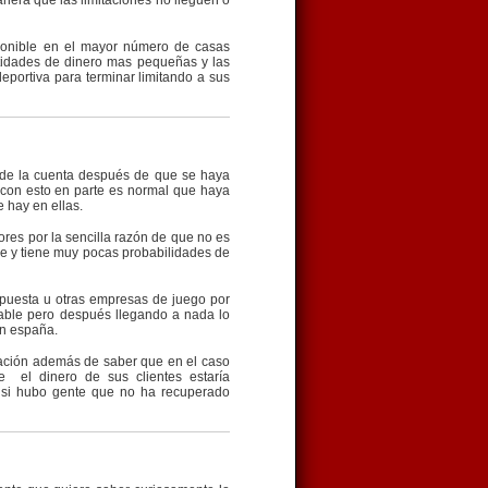
anera que las limitaciones no lleguen o
sponible en el mayor número de casas
ntidades de dinero mas pequeñas y las
portiva para terminar limitando a sus
 de la cuenta después de que se haya
 con esto en parte es normal que haya
 hay en ellas.
res por la sencilla razón de que no es
ble y tiene muy pocas probabilidades de
puesta u otras empresas de juego por
rable pero después llegando a nada lo
en españa.
uación además de saber que en el caso
e el dinero de sus clientes estaría
 si hubo gente que no ha recuperado