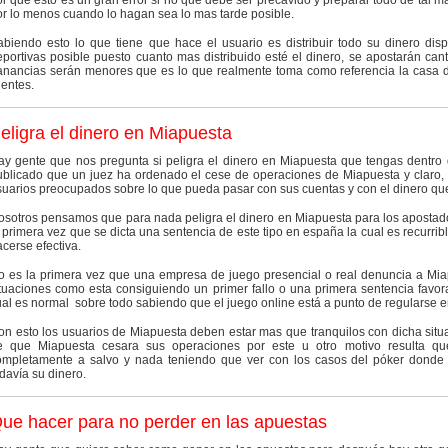
r que esto es un gran error si no que debe ser precavido y preparar todo de tal m
or lo menos cuando lo hagan sea lo mas tarde posible.
abiendo esto lo que tiene que hace el usuario es distribuir todo su dinero di
eportivas posible puesto cuanto mas distribuido esté el dinero, se apostarán ca
anancias serán menores que es lo que realmente toma como referencia la casa de
ientes.
eligra el dinero en Miapuesta
ay gente que nos pregunta si peligra el dinero en Miapuesta que tengas dentro
ublicado que un juez ha ordenado el cese de operaciones de Miapuesta y claro,
suarios preocupados sobre lo que pueda pasar con sus cuentas y con el dinero que
osotros pensamos que para nada peligra el dinero en Miapuesta para los apostado
 primera vez que se dicta una sentencia de este tipo en españa la cual es recurri
cerse efectiva.
o es la primera vez que una empresa de juego presencial o real denuncia a Mia
ituaciones como esta consiguiendo un primer fallo o una primera sentencia favo
ual es normal sobre todo sabiendo que el juego online está a punto de regularse 
on esto los usuarios de Miapuesta deben estar mas que tranquilos con dicha sit
e que Miapuesta cesara sus operaciones por este u otro motivo resulta qu
ompletamente a salvo y nada teniendo que ver con los casos del póker donde
davía su dinero.
ue hacer para no perder en las apuestas