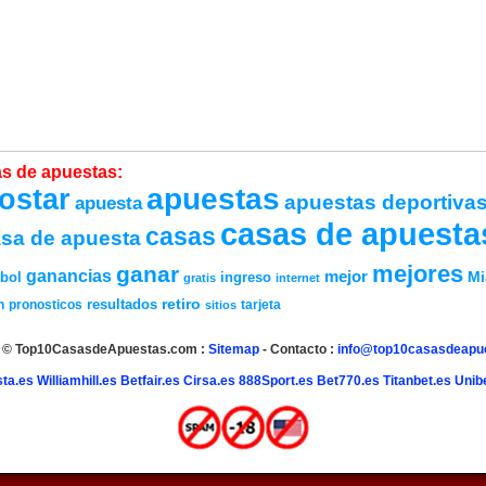
as de apuestas:
apuestas
ostar
apuestas deportiva
apuesta
casas de apuesta
casas
sa de apuesta
mejores
ganar
ganancias
mejor
Mi
tbol
ingreso
gratis
internet
retiro
resultados
n
pronosticos
tarjeta
sitios
t © Top10CasasdeApuestas.com :
Sitemap
- Contacto :
info@top10casasdeapu
ta.es
Williamhill.es
Betfair.es
Cirsa.es
888Sport.es
Bet770.es
Titanbet.es
Unib