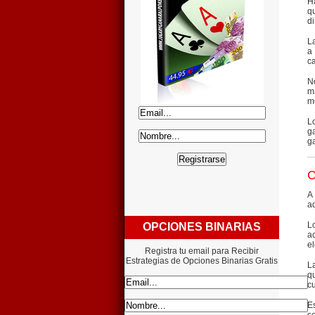
H
q
di
L
a
c
N
m
m
L
g
g
C
A
a
L
OPCIONES BINARIAS
a
el
Registra tu email para Recibir
Estrategias de Opciones Binarias
Gratis
L
q
c
E