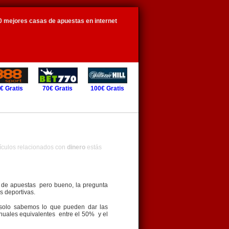
0 mejores casas de apuestas en internet
€ Gratis
70€ Gratis
100€ Gratis
tículos relacionados con
dinero
estás
a de apuestas pero bueno, la pregunta
s deportivas.
 solo sabemos lo que pueden dar las
nuales equivalentes entre el 50% y el