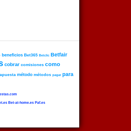
s
Betfair
beneficios
Bet365
Betclic
s
como
cobrar
comisiones
para
método
apuesta
métodos
pagar
estas.com
et.es
Bet-at-home.es
Paf.es