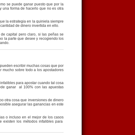
omo se puede ganar puesto que por la
ay una forma de hacerlo que no es otra
ue la estrategia en la quiniela siempre
antidad de dinero invertida en ello.
e capital pero claro, si las peñas se
no la parte que desee y recogiendo los
gando.
e pueden escribir muchas cosas que por
car mucho sobre todo a los apostadores
infalibles para apostar cuando tal cosa
puede ganar al 100% con las apuestas
abo otra cosa que inversiones de dinero
posible asegurar las ganancias en este
as o incluso en el mejor de los casos
e existen los métodos infalibles para