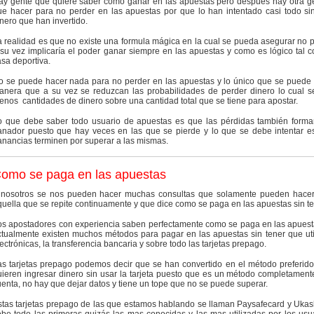
ay gente que quiere saber como ganar en las apuestas pero después hay otra ge
ue hacer para no perder en las apuestas por que lo han intentado casi todo si
nero que han invertido.
a realidad es que no existe una formula mágica en la cual se pueda asegurar no 
 su vez implicaría el poder ganar siempre en las apuestas y como es lógico tal 
asa deportiva.
o se puede hacer nada para no perder en las apuestas y lo único que se puede co
anera que a su vez se reduzcan las probabilidades de perder dinero lo cual 
enos cantidades de dinero sobre una cantidad total que se tiene para apostar.
o que debe saber todo usuario de apuestas es que las pérdidas también forman
anador puesto que hay veces en las que se pierde y lo que se debe intentar es
anancias terminen por superar a las mismas.
omo se paga en las apuestas
 nosotros se nos pueden hacer muchas consultas que solamente pueden hacer 
quella que se repite continuamente y que dice como se paga en las apuestas sin ten
os apostadores con experiencia saben perfectamente como se paga en las apuestas
ctualmente existen muchos métodos para pagar en las apuestas sin tener que uti
ectrónicas, la transferencia bancaria y sobre todo las tarjetas prepago.
as tarjetas prepago podemos decir que se han convertido en el método preferid
uieren ingresar dinero sin usar la tarjeta puesto que es un método completament
uenta, no hay que dejar datos y tiene un tope que no se puede superar.
stas tarjetas prepago de las que estamos hablando se llaman Paysafecard y Uka