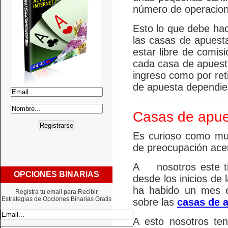
número de operacion
Esto lo que debe hac
las casas de apuest
estar libre de comis
cada casa de apuest
ingreso como por reti
de apuesta dependien
Casas de apue
Es curioso como muc
de preocupación acer
A nosotros este ti
OPCIONES BINARIAS
desde los inicios de
ha habido un mes e
Registra tu email para Recibir
Estrategias de Opciones Binarias
Gratis
sobre las
casas de 
A esto nosotros te