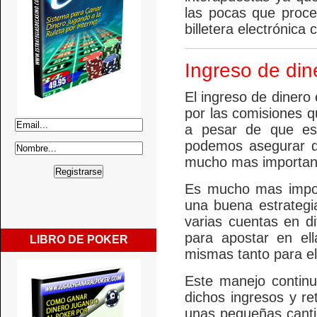
las pocas que proce
billetera electrónic
Ingreso de di
El ingreso de dinero
por las comisiones q
a pesar de que est
podemos asegurar q
mucho mas important
Es mucho mas impor
una buena estrategia
varias cuentas en di
para apostar en el
LIBRO DE POKER
mismas tanto para el
Este manejo contin
dichos ingresos y re
unas pequeñas canti