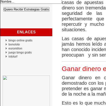
casas de apuestas 
dinero son tremendam
seguridad de las
perfectamente que 
repercutir y mucho
situaciones.
ENLACES
Las casas de apues
bingo online gratis
jamás hemos leído a
bonoloto
euromillon
han conocido inciden
juego bingo gratis
preocupan y sin sent
lototurf
Ganar dinero 
Ganar dinero en 
demostrado con los p
pretender es ganar 
de la noche a la ma
Esto es lo que much