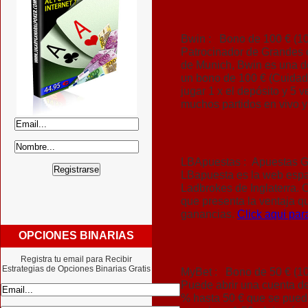
Bwin :
Bono de 100 € (1
Patrocinador de Grandes c
de Munich, Bwin es una d
un bono de 100 € (Cuidado
jugar 1 x el depósito y 5 
muchos partidos en vivo y
LBApuestas :
Apuestas Gr
LBapuesta es la web espa
Ladbrokes de Inglaterra. 
que presenta la ventaja qu
ganancias.
Click aqui para
OPCIONES BINARIAS
Registra tu email para Recibir
Estrategias de Opciones Binarias
Gratis
MyBet :
Bono de 50 € (1
Puede abrir una cuenta de
% hasta 50 € que se pued