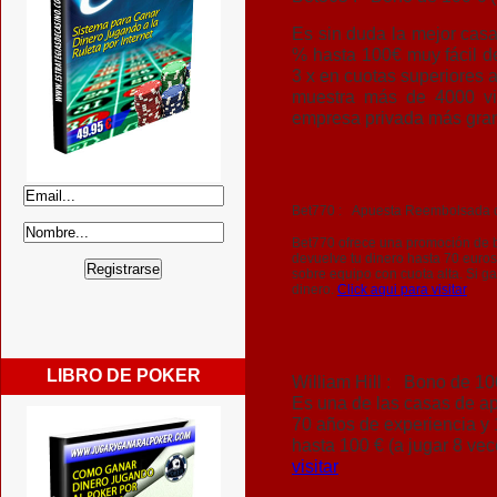
Es sin duda la mejor ca
% hasta 100€ muy fácil de
3 x en cuotas superiores 
muestra más de 4000 vi
empresa privada más gran
Bet770 :
Apuesta Reembolsada d
Bet770 ofrece una promoción de bi
devuelve tu dinero hasta 70 euros
sobre equipo con cuota alta. Si g
dinero.
Click aqui para visitar
LIBRO DE POKER
William Hill :
Bono de 10
Es una de las casas de ap
70 años de experiencia y
hasta 100 € (a jugar 8 ve
visitar