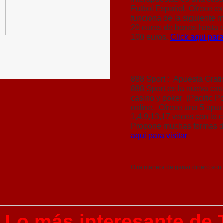
Futbol Español. Ofrece ex
funciona de la siguiente 
20 euros de bonos hasta 
100 euros.
Click aqui para
888 Sport :
Apuesta Grati
888 Sport es la nueva cas
casino y poker (Pacific P
online. Ofrece una 5 apue
1,4,9,13,17 veces con lo 
Propone muchas formas de 
aqui para visitar
Otra manera de ganar dinero son l
Lo más interesante de 