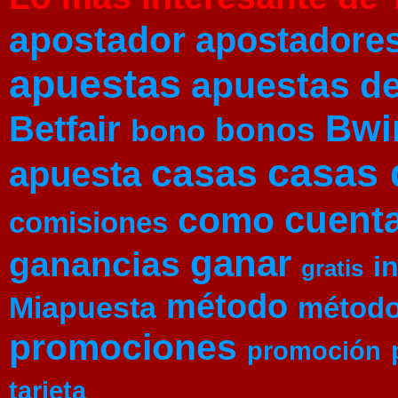
apostador
apostadore
apuestas
apuestas de
Bwi
Betfair
bonos
bono
casas 
casas
apuesta
cuent
como
comisiones
ganar
ganancias
i
gratis
método
Miapuesta
métod
promociones
promoción
tarjeta