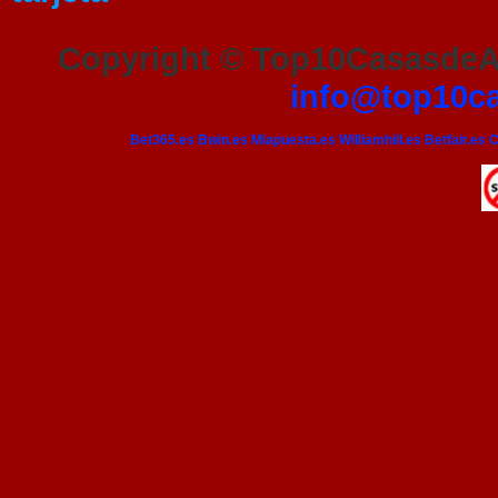
Copyright © Top10Casasde
info@top10c
Bet365.es
Bwin.es
Miapuesta.es
Williamhill.es
Betfair.es
C