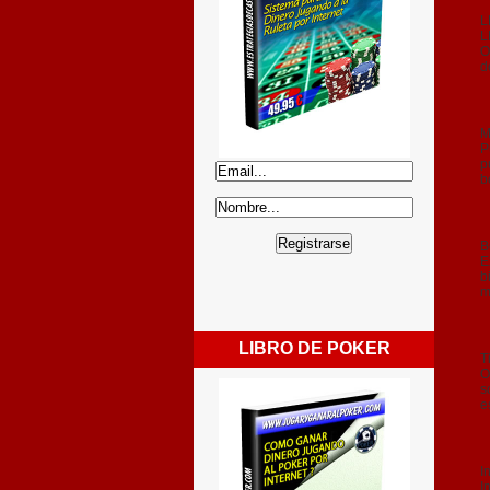
L
L
O
d
M
P
p
b
B
E
b
m
LIBRO DE POKER
T
O
s
e
I
I