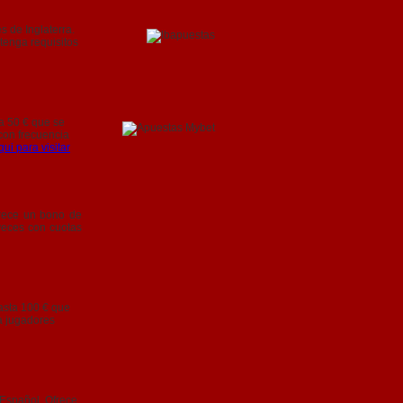
 de Inglaterra.
tenga requisitos
a 50 € que se
con frecuencia
qui para visitar
rece un bono de
veces con cuotas
asta 100 € que
a jugadores
 Español. Ofrece