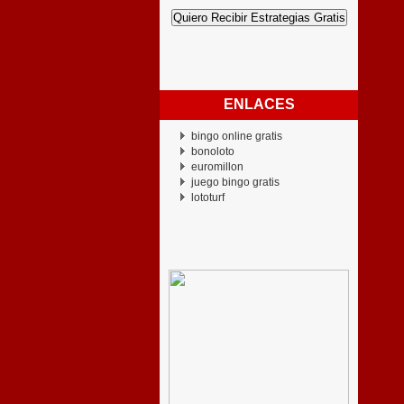
ENLACES
bingo online gratis
bonoloto
euromillon
juego bingo gratis
lototurf