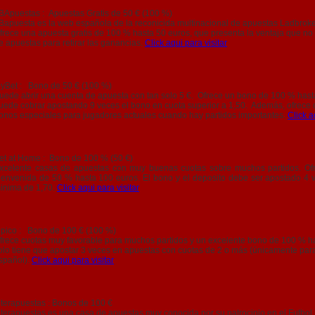
BApuestas :
Apuestas Gratis de 50 € (100 %)
Bapuesta es la web española de la reconicida multinacional de apuestas Ladbrokes
frece una apuesta gratis de 100 % hasta 50 euros, que presenta la ventaja que no 
e apuestas para retirar las ganancias.
Click aqui para visitar
yBet :
Bono de 50 € (100 %)
uede abrir una cuenta de apuesta con tan solo 5 €. Ofrece un bono de 100 % hast
uede cobrar apostando 9 veces el bono en cuota superior a 1,50. Además, ofrece 
onos especiales para jugadores actuales cuando hay partidos importantes.
Click a
et at Home :
Bono de 100 % (50 €)
xcelente casas de apuestas con muy buenas cuotas sobre muchos partidos. Of
ienvenida de 50 % hasta 100 euros. El bono y el deposito debe ser apostado 4 
inima de 1,70.
Click aqui para visitar
ipico :
Bono de 100 € (100 %)
frece cuotas muy favorable para muchos partidos y un excelente bono de 100 % h
olo tiene que apostar 3 veces en apuestas con cuotas de 2 o más (únicamente par
spañol).
Click aqui para visitar
nterapuestas :
Bonos de 100 €
nterapuestas es una casa de apuestas muy conocida por su patrocinio en el Futbol