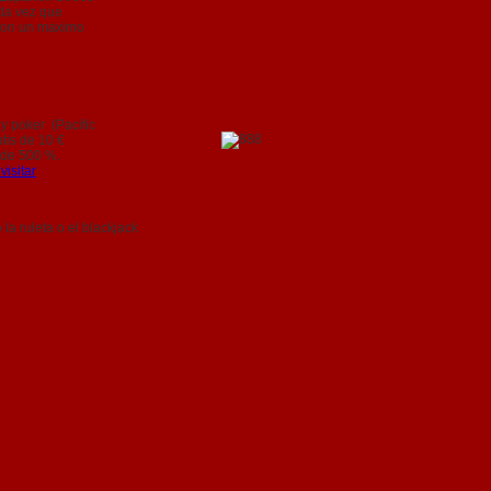
ada vez que
 con un maximo
y poker (Pacific
tis de 10 €
o de 500 %.
visitar
a ruleta o el blackjack