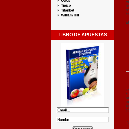
Otros
A
Tipico
p
r
Titanbet
e
William Hill
E
LIBRO DE APUESTAS
E
c
h
B
a
c
B