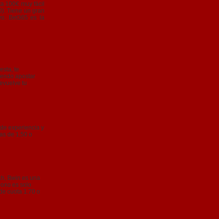
a 100€ muy fácil
0). Tiene un gran
o. Bet365 es la
esta, te
iendo apostar
devuelve tu
 de experiencia y
as de 1,50 o
ch, Bwin es una
bono es solo
de cuota 1.70 o