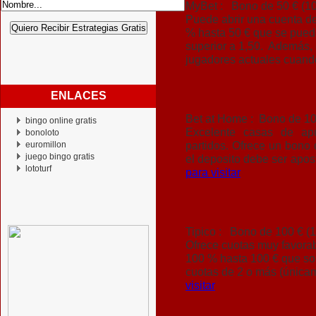
MyBet :
Bono de 50 € (1
Puede abrir una cuenta de
% hasta 50 € que se pued
superior a 1,50. Además, 
jugadores actuales cuand
ENLACES
Bet at Home :
Bono de 10
bingo online gratis
Excelente casas de a
bonoloto
partidos. Ofrece un bono
euromillon
juego bingo gratis
el deposito debe ser apo
lototurf
para visitar
Tipico :
Bono de 100 € (
Ofrece cuotas muy favora
100 % hasta 100 € que so
cuotas de 2 o más (única
visitar