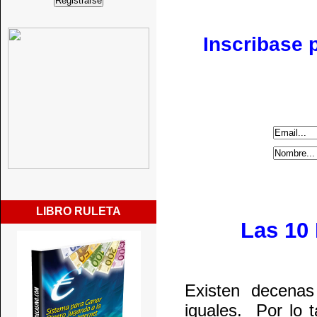
Inscribase 
LIBRO RULETA
Las 10
Existen decena
iguales. Por lo 