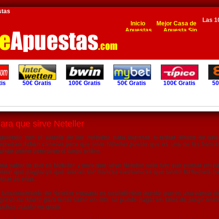
stas
Las 1
Inicio
Mejor Casa de
Apuestas
Apuesta Sin
Riesgos
Partidos en
vivo
Pronosticos de
Futbol
Libros Gratis
Casino
Poker
Opciones Binarias
is
50€ Gratis
100€ Gratis
50€ Gratis
100€ Gratis
50
ara que sirve Neteller
iguiendo con el asunto de los métodos para ingresar o retirar dinero de una
mpiezan deben conocer para que sirve Neteller puesto que es una de las bancas
ndo online pero si en el juego online.
ara saber lo que es Neteller y para que sirve Neteller solo hay que pensar en pa
ismo que paypal ya que ambas son bancas electrónicas que sirven tanto para pa
brar de ellas.
l funcionamiento de Neteller y paypal es casi idéntico puesto que es una banca el
ngreso de dinero para tener saldo en ella, se puede pagar en sitios de juego onl
uchas ocasiones gratis.