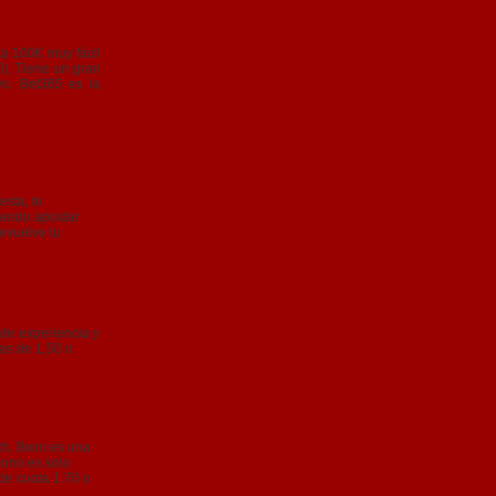
a 100€ muy fácil
0). Tiene un gran
o. Bet365 es la
esta, te
iendo apostar
devuelve tu
 de experiencia y
as de 1,50 o
ch, Bwin es una
bono es solo
de cuota 1.70 o