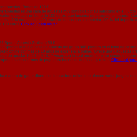
nterapuestas :
Bonos de 100 €
nterapuestas es una casa de apuestas muy conocida por su patrocinio en el Futbol
xcelente cuotas y un bono de 100 euros, que funciona de la siguiente manera : C
puesta 100 euros recibes 20 euros de bonos hasta completar 100 % del deposito
e 100 euros.
Click aqui para visitar
88 Sport :
Apuesta Gratis de 50 €
88 Sport es la nueva casa de apuesta del grupo 888, pionero en el tema de casino 
oker) online con más de 10 años de experiencia online. Ofrece una 5 apuestas gra
uego de apostar 10 € 1,4,9,13,17 veces con lo cual puede terminar siendo un bon
ropone muchas formas de pago para hacer sus depósitos y retiros.
Click aqui para 
tra manera de ganar dinero son los casinos online que ofrecen varios juegos como l