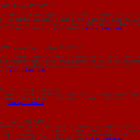
et365 :
Bono de 100 € (100 %)
s sin duda la mejor casa de apuestas. Ofrecen un excelente bono de 100 % hast
e cobrar (solo tiene que apostar el deposito + bono 3 x en cuotas superiores a 1,5
úmero de apuestas en vivo y muestra más de 4000 videos de partidos en viv
éptima empresa privada más grande de Inglaterra.
Click aqui para visitar
et770 :
Apuesta Reembolsada de 70 € (100 %)
et770 ofrece una promoción de bienvenida muy atractiva : Si pierde tu primera apu
evuelve tu dinero hasta 70 euros. Para aprovechar al máximo esta oferta, te recom
obre equipo con cuota alta. Si gana la apuesta recibe mucho dinero y si pierde te 
inero.
Click aqui para visitar
illiam Hill :
Bono de 100 € (100 %)
s una de las casas de apuesta más antigua y tradicional de Inglaterra con 70 años
6 000 empleados. Ofrece un bono de 100 % hasta 100 € (a jugar 8 veces con cuot
ás).
Click aqui para visitar
win :
Bono de 100 € (100 %)
atrocinador de Grandes clubes como el Real Madrid, el Milan o el Bayern de Muni
e las casas de apuestas más reconocidas. Ofrece un bono de 100 € (Cuidado, el 
ara apostadores español, y se jugar 1 x el depósito y 5 veces el bono en apuestas 
ás), muchos partidos en vivo y videos de partidos.
Click aqui para visitar