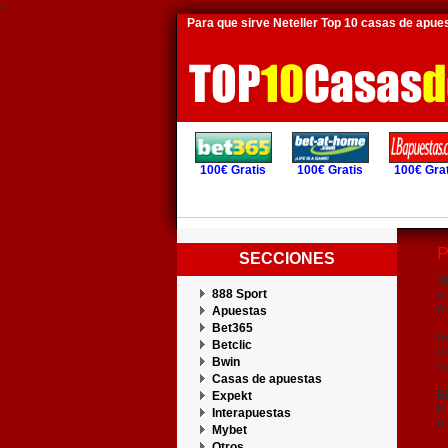
>
Para que sirve Neteller
Top 10 casas de apue
100€ Gratis
100€ Gratis
100€ Grat
P
SECCIONES
S
888 Sport
e
mu
Apuestas
Bet365
P
Betclic
m
Bwin
co
Casas de apuestas
E
Expekt
i
Interapuestas
m
Mybet
Otros