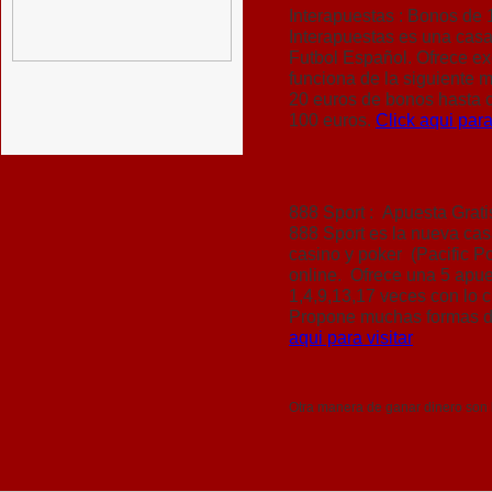
Interapuestas :
Bonos de 
Interapuestas es una casa
Futbol Español. Ofrece ex
funciona de la siguiente 
20 euros de bonos hasta 
100 euros.
Click aqui para
888 Sport :
Apuesta Grati
888 Sport es la nueva cas
casino y poker (Pacific P
online. Ofrece una 5 apue
1,4,9,13,17 veces con lo 
Propone muchas formas de 
aqui para visitar
Otra manera de ganar dinero son l