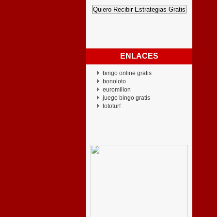
ENLACES
bingo online gratis
bonoloto
euromillon
juego bingo gratis
lototurf