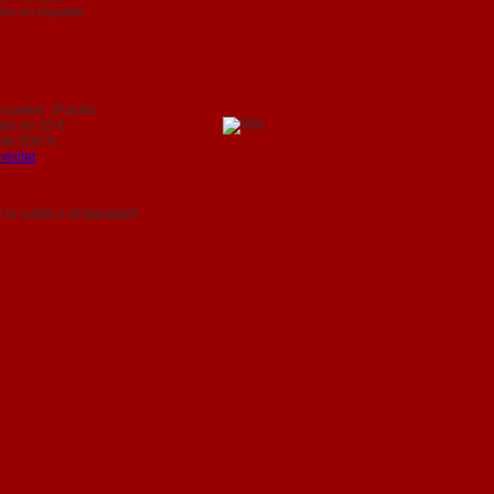
 con un maximo
y poker (Pacific
tis de 10 €
o de 500 %.
visitar
a ruleta o el blackjack