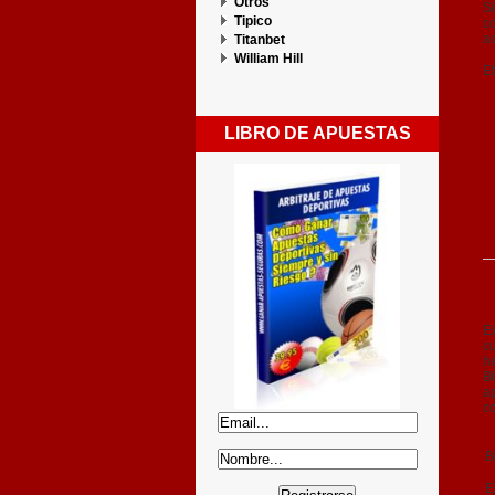
Otros
S
Tipico
c
ac
Titanbet
William Hill
E
LIBRO DE APUESTAS
E
c
h
B
a
c
B
E