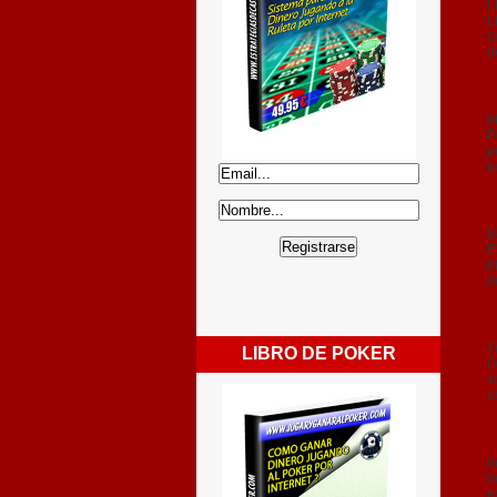
L
L
O
d
M
P
p
b
B
E
b
m
T
LIBRO DE POKER
O
s
e
I
I
e