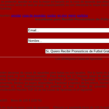
i se pretende apostar en vivo lo mejor es hacerlo en la casa de apuesta que ofrez
omo hemos dicho en mas de una ocasión,bet365 es con diferencia la mejor casa d
tualidad.
tiquetas:
apostar
,
casa de apuestas
,
cuotas
,
en vivo
,
mejor
,
partidos
Inscribase para Recibir Pronósticos de Fútb
Las 10 Mejores Casas de Apuestas
xisten decenas de
casas de apuestas
pero todas no son iguales. Por lo tanto es 
uenta para no salir decepcionados. Para definir las 10 mejores casas de apue
emos tomado en consideración los siguientes 10 criterios : Seguridad, Honesti
ienvenida
, Medios de pagos disponibles, Facilidad y rapidez de los retiros, Núme
puestas en vivo, Retransmisión de partidos en vivo y límites de apuestas
onsideración nuestro
TOP 10 de las Casas de Apuestas
es el siguiente :
et365 :
Bono de 100 € (100 %)
s sin duda la mejor casa de apuestas. Ofrecen un excelente bono de 100 % hast