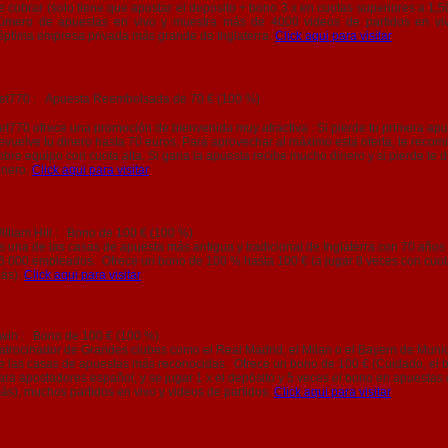
e cobrar (solo tiene que apostar el deposito + bono 3 x en cuotas superiores a 1,5
úmero de apuestas en vivo y muestra más de 4000 videos de partidos en viv
éptima empresa privada más grande de Inglaterra.
Click aqui para visitar
et770 :
Apuesta Reembolsada de 70 € (100 %)
et770 ofrece una promoción de bienvenida muy atractiva : Si pierde tu primera apu
evuelve tu dinero hasta 70 euros. Para aprovechar al máximo esta oferta, te recom
obre equipo con cuota alta. Si gana la apuesta recibe mucho dinero y si pierde te 
inero.
Click aqui para visitar
illiam Hill :
Bono de 100 € (100 %)
s una de las casas de apuesta más antigua y tradicional de Inglaterra con 70 años
6 000 empleados. Ofrece un bono de 100 % hasta 100 € (a jugar 8 veces con cuot
ás).
Click aqui para visitar
win :
Bono de 100 € (100 %)
atrocinador de Grandes clubes como el Real Madrid, el Milan o el Bayern de Muni
e las casas de apuestas más reconocidas. Ofrece un bono de 100 € (Cuidado, el 
ara apostadores español, y se jugar 1 x el depósito y 5 veces el bono en apuestas 
ás), muchos partidos en vivo y videos de partidos.
Click aqui para visitar