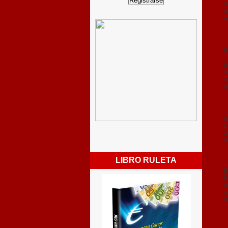
d
n
s
B
B
d
s
d
W
E
1
m
LIBRO RULETA
B
P
d
p
m