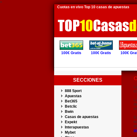
>
Cuotas en vivo
Top 10 casas de apuestas
100€ Gratis
100€ Gratis
100€ Grat
C
SECCIONES
L
888 Sport
c
Apuestas
L
Bet365
d
Betclic
e
Bwin
Casas de apuestas
E
n
Expekt
es
Interapuestas
p
Mybet