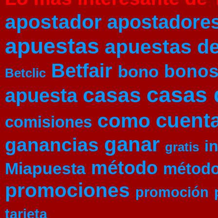
apostador
apostadore
apuestas
apuestas de
Betfair
bono
bono
Betclic
casas 
casas
apuesta
cuent
como
comisiones
ganar
ganancias
i
gratis
método
Miapuesta
métod
promociones
promoción
tarjeta