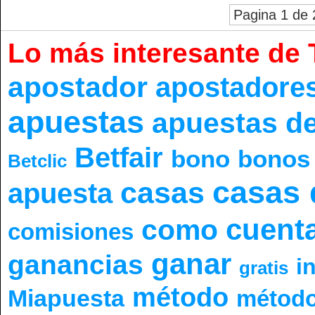
Pagina 1 de 
Lo más interesante de 
apostador
apostadore
apuestas
apuestas de
Betfair
bono
bonos
Betclic
casas 
casas
apuesta
cuent
como
comisiones
ganar
ganancias
i
gratis
método
Miapuesta
métod