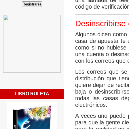
una llamada de tel
código de verificació
Desinscribirse
Algunos dicen como e
casa de apuesta te 
como si no hubiese 
una cuenta o desinsc
con los correos que 
Los correos que se
distribución que tie
quiere dejar de reci
baja o desinscribir
LIBRO RULETA
todas las casas de
electrónicos.
A veces uno puede p
para que la gente cie