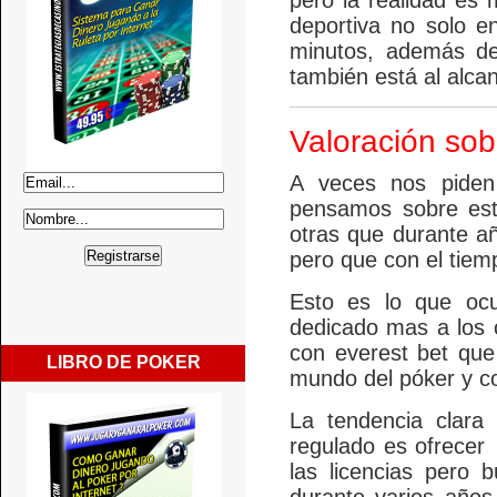
pero la realidad es
deportiva no solo 
minutos, además de
también está al alcan
Valoración sob
A veces nos piden
pensamos sobre est
otras que durante añ
pero que con el tiem
Esto es lo que ocu
dedicado mas a los c
con everest bet qu
LIBRO DE POKER
mundo del póker y c
La tendencia clar
regulado es ofrecer 
las licencias pero