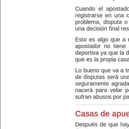
Cuando el apostado
registrarse en una 
problema, disputa o 
una decisión final re
Esto es algo que a 
apostador no tiene
deportiva ya que la d
que es la propia cas
Lo bueno que va a tr
de disputas será una
seguramente agrada
nacerá para velar p
sufran abusos por pa
Casas de apue
Después de que hay