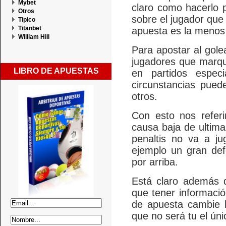
Mybet
claro como hacerlo p
Otros
sobre el jugador que
Tipico
Titanbet
apuesta es la menos 
William Hill
Para apostar al gol
jugadores que marqu
LIBRO DE APUESTAS
en partidos espec
circunstancias pue
otros.
Con esto nos refer
causa baja de ultim
penaltis no va a j
ejemplo un gran de
por arriba.
Está claro además d
que tener informació
de apuesta cambie 
que no será tu el ún