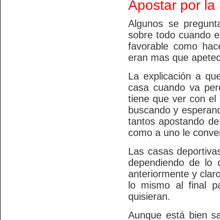
Apostar por l
Algunos se pregunt
sobre todo cuando e
favorable como hac
eran mas que apetec
La explicación a qu
casa cuando va per
tiene que ver con e
buscando y esperando
tantos apostando de
como a uno le conve
Las casas deportiva
dependiendo de lo 
anteriormente y clar
lo mismo al final 
quisieran.
Aunque está bien sa