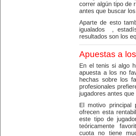
correr algún tipo de 
antes que buscar los 
Aparte de esto tam
igualados , estadí
resultados son los eq
Apuestas a los 
En el tenis si algo
apuesta a los no fav
hechas sobre los f
profesionales prefie
jugadores antes que h
El motivo principal
ofrecen esta rentab
este tipo de jugado
teóricamente favori
cuota no tiene muc