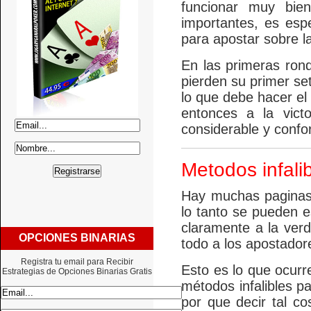
funcionar muy bie
importantes, es esp
para apostar sobre l
En las primeras ron
pierden su primer se
lo que debe hacer el
entonces a la vic
considerable y confo
Metodos infali
Hay muchas paginas 
lo tanto se pueden e
claramente a la ver
OPCIONES BINARIAS
todo a los apostador
Registra tu email para Recibir
Esto es lo que ocurr
Estrategias de Opciones Binarias
Gratis
métodos infalibles p
por que decir tal c