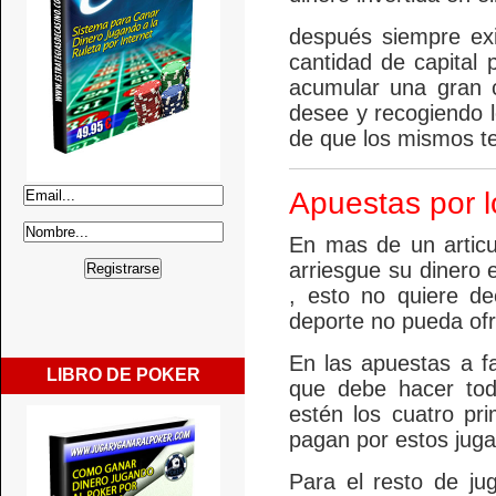
después siempre ex
cantidad de capital 
acumular una gran c
desee y recogiendo l
de que los mismos t
Apuestas por lo
En mas de un artic
arriesgue su dinero e
, esto no quiere de
deporte no pueda ofr
En las apuestas a fa
LIBRO DE POKER
que debe hacer tod
estén los cuatro pr
pagan por estos juga
Para el resto de ju