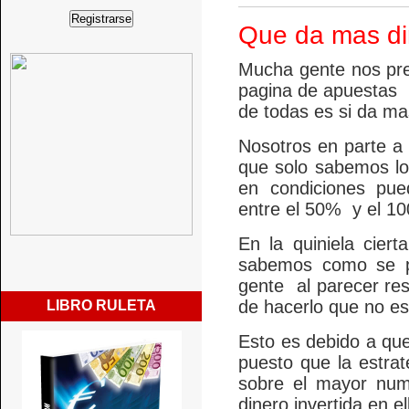
Que da mas din
Mucha gente nos preg
pagina de apuestas 
de todas es si da mas
Nosotros en parte a
que solo sabemos lo
en condiciones pue
entre el 50% y el 10
En la quiniela cie
sabemos como se pu
gente al parecer res
de hacerlo que no es
LIBRO RULETA
Esto es debido a que
puesto que la estrat
sobre el mayor num
dinero invertida en el