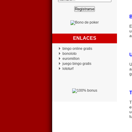
B
E
u
a
ENLACES
bingo online gratis
bonoloto
U
euromillon
juego bingo gratis
U
lototurf
a
g
T
T
e
u
t