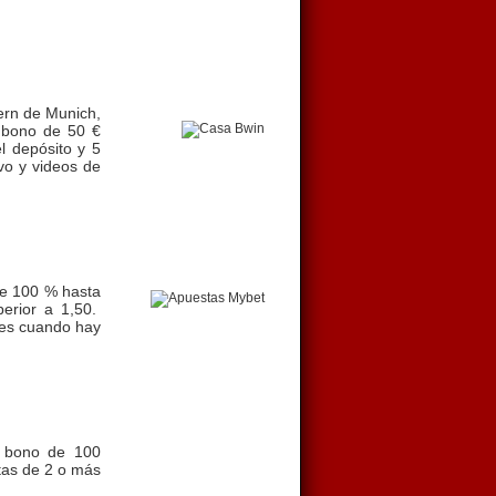
ern de Munich,
 bono de 50 €
l depósito y 5
vo y videos de
de 100 % hasta
erior a 1,50.
les cuando hay
e bono de 100
tas de 2 o más