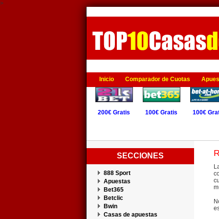
>
Recomendaciones para Bwin
, Top 10 Casas 
Inicio
Comparador de Cuotas
Apues
200€ Gratis
100€ Gratis
100€ Grat
R
SECCIONES
L
888 Sport
c
c
Apuestas
m
Bet365
Betclic
N
Bwin
es
Casas de apuestas