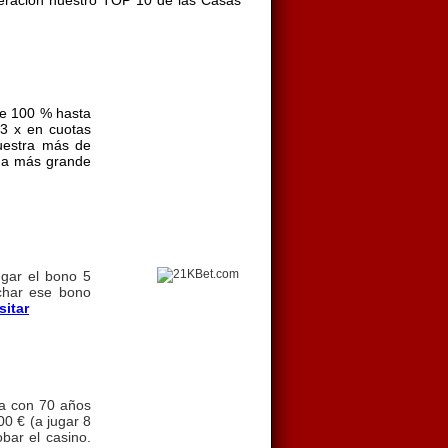
deración nuestro TOP 10 de las Casas
de 100 % hasta
 3 x en cuotas
uestra más de
ada más grande
gar el bono 5
char ese bono
sitar
ra con 70 años
0 € (a jugar 8
bar el casino.