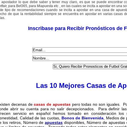
l apostador lo que debe saber y tener muy claro, es que se puede encontrar 
tfair, para Bet365, para Miapuesta etc , en las cuales se incita a apostar en una 
ste tipo de recomendaciones cuando se incita a apostar en una casa de apuest
echo de que la rentabilidad siempre se encuentra en apostar en varias casas 
las.
Inscribase para Recibir Pronósticos de 
Las 10 Mejores Casas de Ap
xisten decenas de
casas de apuestas
pero todas no son iguales. Po
onde abrir su cuenta para no salir decepcionados. Para definir l
frecen servicio en español hemos tomado en consideración los si
onestidad, Calidad de las cuotas,
Bonos de Bienvenida
, Medios de 
e los retiros, Número de
apuestas
disponibles, Número de apuestas e